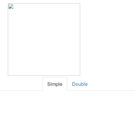
Simple
Double