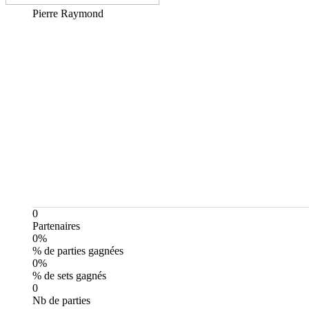
Pierre
Raymond
0
Partenaires
0%
% de parties gagnées
0%
% de sets gagnés
0
Nb de parties