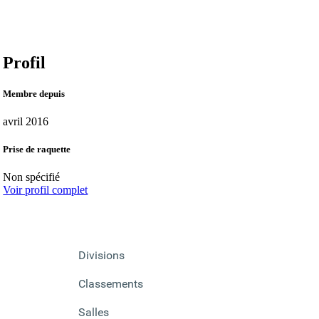
Profil
Membre depuis
avril 2016
Prise de raquette
Non spécifié
Voir profil complet
Divisions
Classements
Salles