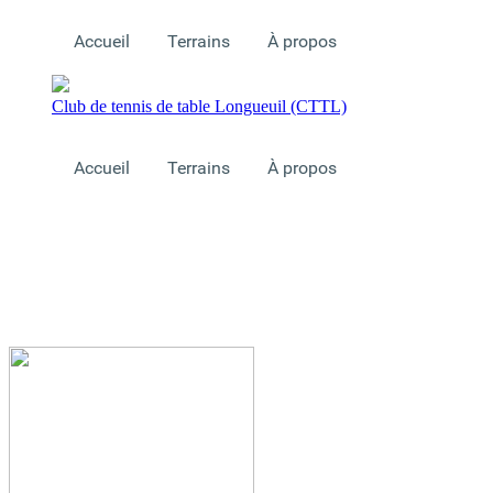
Accueil
Terrains
À propos
Club de tennis de table Longueuil (CTTL)
Accueil
Terrains
À propos