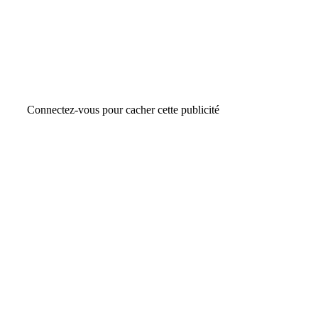
Connectez-vous pour cacher cette publicité