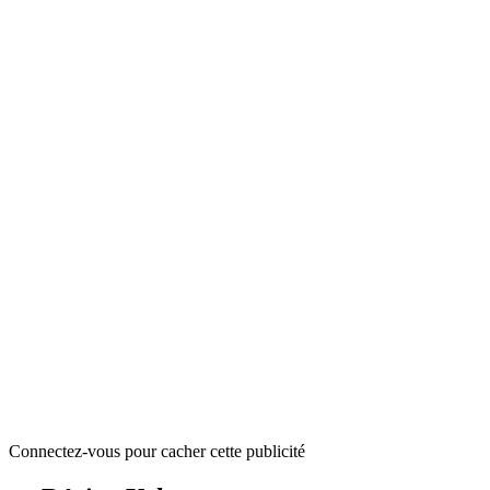
Connectez-vous pour cacher cette publicité