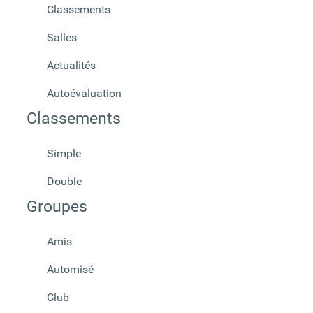
Classements
Salles
Actualités
Autoévaluation
Classements
Simple
Double
Groupes
Amis
Automisé
Club