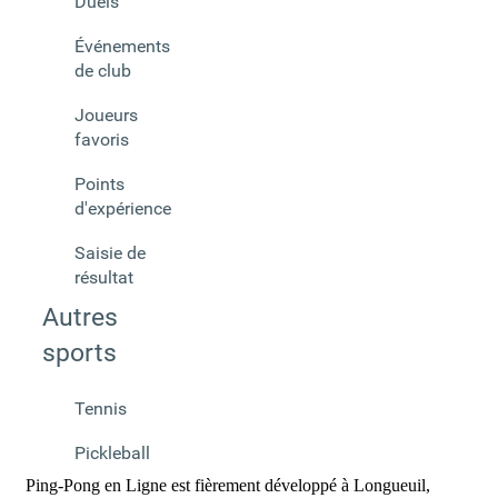
Duels
Événements
de club
Joueurs
favoris
Points
d'expérience
Saisie de
résultat
Autres
sports
Tennis
Pickleball
Ping-Pong en Ligne est fièrement développé à Longueuil,