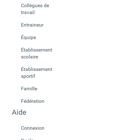
Collègues de
travail
Entraineur
Équipe
Établissement
scolaire
Établissement
sportif
Famille
Fédération
Aide
Connexion