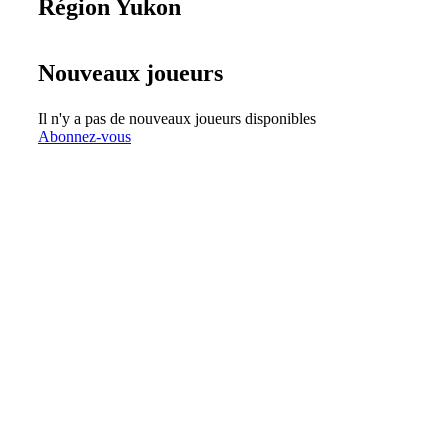
Région Yukon
Nouveaux joueurs
Il n'y a pas de nouveaux joueurs disponibles
Abonnez-vous