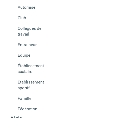
Automisé
Club
Collègues de
travail
Entraineur
Équipe
Établissement
scolaire
Établissement
sportif
Famille
Fédération