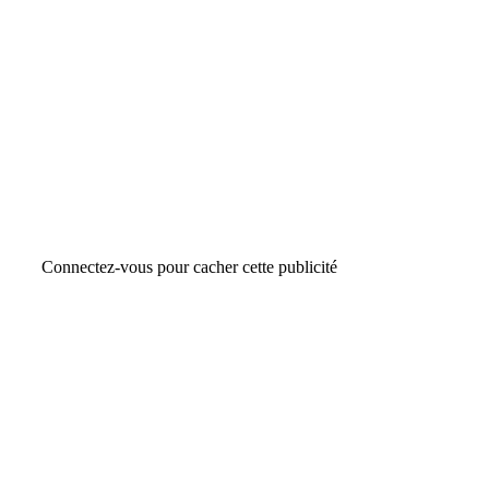
Connectez-vous pour cacher cette publicité