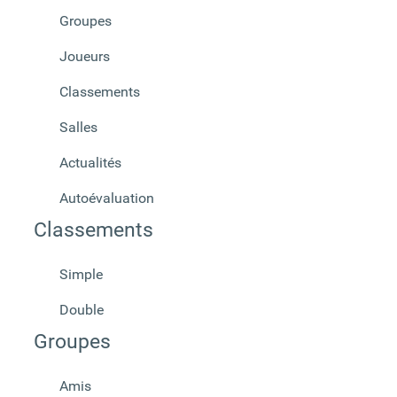
Groupes
Joueurs
Classements
Salles
Actualités
Autoévaluation
Classements
Simple
Double
Groupes
Amis