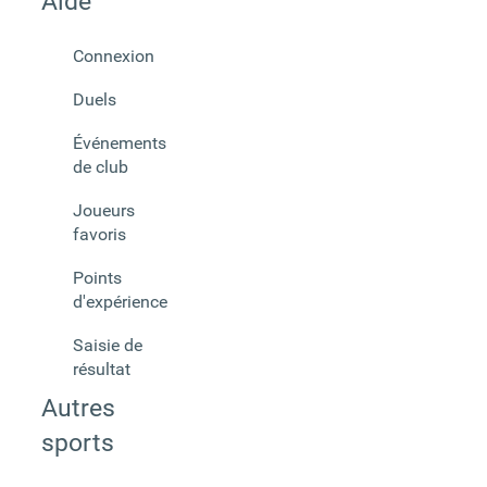
Aide
Connexion
Duels
Événements
de club
Joueurs
favoris
Points
d'expérience
Saisie de
résultat
Autres
sports