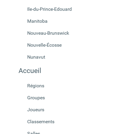
Ile-du-Prince-Edouard
Manitoba
Nouveau-Brunswick
Nouvelle-Écosse
Nunavut
Accueil
Régions
Groupes
Joueurs
Classements
Salles