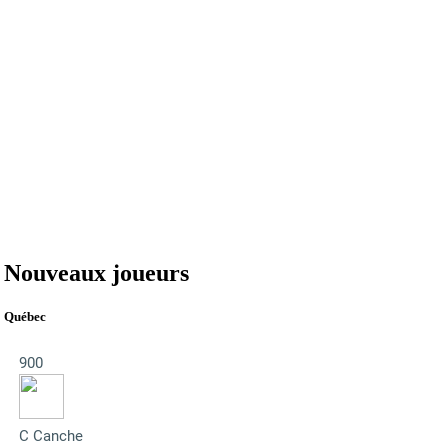
Nouveaux joueurs
Québec
900
C Canche