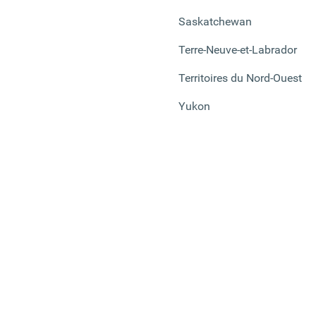
Saskatchewan
Terre-Neuve-et-Labrador
Territoires du Nord-Ouest
Yukon