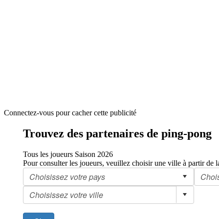
Connectez-vous pour cacher cette publicité
Trouvez des partenaires de ping-pong
Tous les joueurs
Saison 2026
Pour consulter les joueurs, veuillez choisir une ville à partir de l