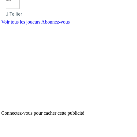
J Tellier
Voir tous les joueurs
Abonnez-vous
Connectez-vous pour cacher cette publicité