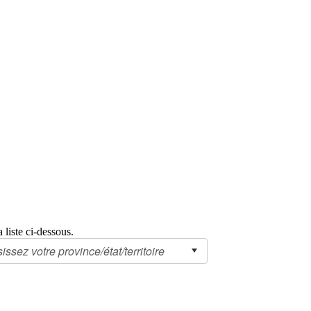
a liste ci-dessous.