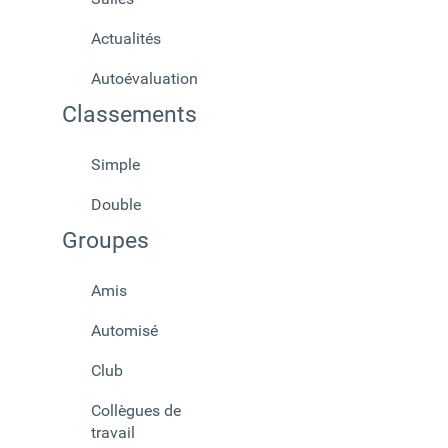
Actualités
Autoévaluation
Classements
Simple
Double
Groupes
Amis
Automisé
Club
Collègues de
travail