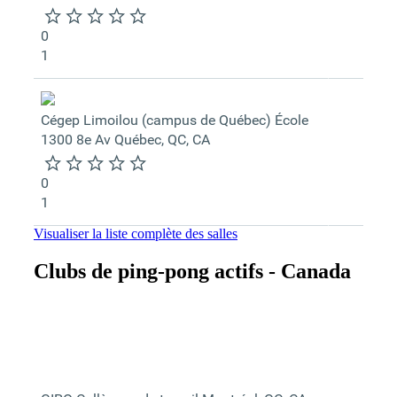
0
1
Cégep Limoilou (campus de Québec)
École
1300 8e Av
Québec, QC, CA
0
1
Visualiser la liste complète des salles
Clubs de ping-pong actifs - Canada