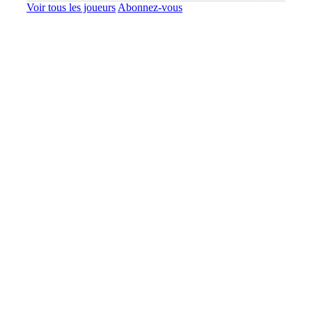
Voir tous les joueurs
Abonnez-vous