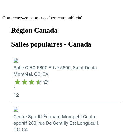
Connectez-vous pour cacher cette publicité
Région Canada
Salles populaires - Canada
Salle GIRO 5800
Privé
5800, Saint-Denis
Montréal, QC, CA
1
12
Centre Sportif Édouard-Montpetit
Centre
sportif
260, rue De Gentilly Est
Longueuil,
QC, CA