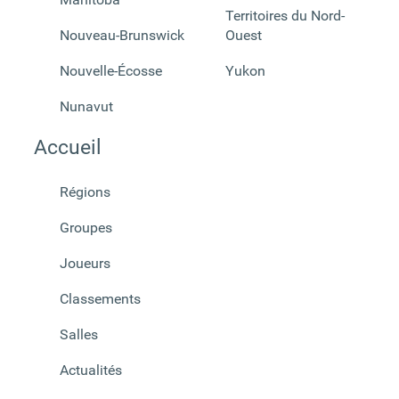
Territoires du Nord-
Nouveau-Brunswick
Ouest
Nouvelle-Écosse
Yukon
Nunavut
Accueil
Régions
Groupes
Joueurs
Classements
Salles
Actualités