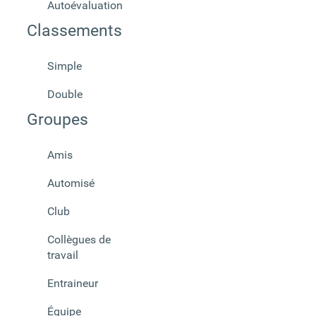
Autoévaluation
Classements
Simple
Double
Groupes
Amis
Automisé
Club
Collègues de
travail
Entraineur
Équipe