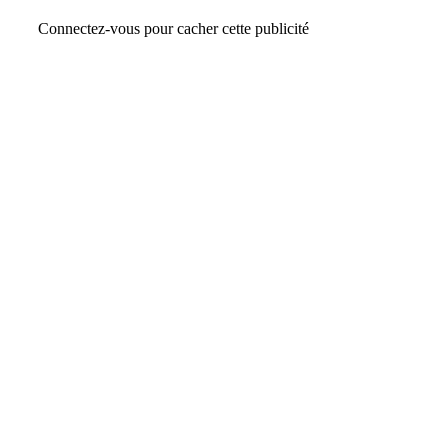
Connectez-vous pour cacher cette publicité