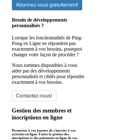
Abonnez-vous gratuitement!
Besoin de développements
personnalisés ?
Lorsque les fonctionnalités de Ping-
Pong en Ligne ne répondent pas
exactement à vos besoins, pourquoi
changer votre façon de procéder ?
Nous sommes disponibles à vous
aider par des développements
personnalisés et ciblés pour répondre
exactement à vos besoins.
Contactez-nous!
Gestion des membres et
inscriptions en ligne
Permettez à vos joueurs de s'inscrire à vos
activités en ligne. Faites la gestion des
inscriptions et des paiements en ligne de vos