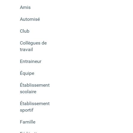
Amis
Automisé
Club
Collègues de
travail
Entraineur
Équipe
Établissement
scolaire
Établissement
sportif
Famille