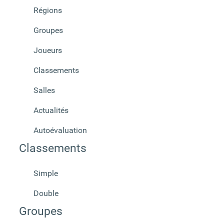
Régions
Groupes
Joueurs
Classements
Salles
Actualités
Autoévaluation
Classements
Simple
Double
Groupes