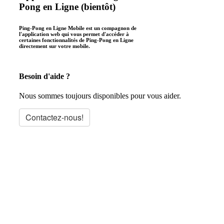
Pong en Ligne (bientôt)
Ping-Pong en Ligne Mobile est un compagnon de
l'application web qui vous permet d'accéder à
certaines fonctionnalités de Ping-Pong en Ligne
directement sur votre mobile.
Besoin d'aide ?
Nous sommes toujours disponibles pour vous aider.
Contactez-nous!