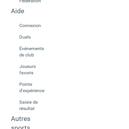
Fédération
Aide
Connexion
Duels
Événements
de club
Joueurs
favoris
Points
d'expérience
Saisie de
résultat
Autres
sports